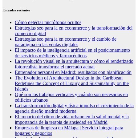
Entradas recientes
Cómo detectar micrófonos ocultos
Estrategias seo para ia en ecommerce y la transformación del
comercio digital
Estrategias seo para ia en ecommerce y el cambio de
paradigma en las ventas digitales
El impacto de la inteligencia artificial en el posicionamiento
de servicios médicos y farmacéuticos
La revolución visual en la arquitectura y cómo el renderizado
fotorrealista transforma el mercado actual
Entrenador personal en Madrid: resultados con planificación
The Evolution of Architectural Design in the Caribbean
Redefines the Concept of Luxury and Sustainability on the
Islands
Qué son los trabajos verticales y cuándo son necesarios en
edificios urbanos
La transformación digital y física impulsa el crecimiento de la
agencia diseño madrid moderna
El impacto del ritmo de vida urbano en la salud mental y la
importancia de la terapia de ansiedad en Madrid
Empresas de limpieza en Málaga | Servicio integral para
hogares y negocios