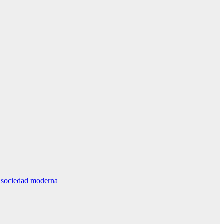
la sociedad moderna