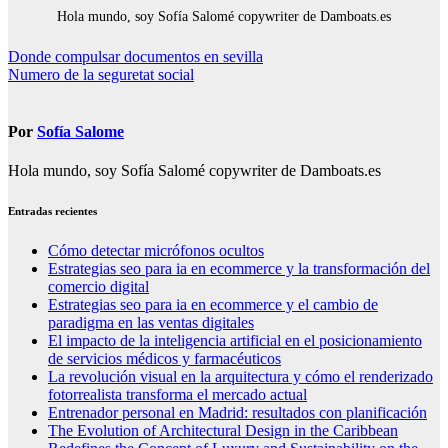
Hola mundo, soy Sofía Salomé copywriter de Damboats.es
Navegación
Donde compulsar documentos en sevilla
Numero de la seguretat social
de
entradas
Por
Sofía Salome
Hola mundo, soy Sofía Salomé copywriter de Damboats.es
Entradas recientes
Cómo detectar micrófonos ocultos
Estrategias seo para ia en ecommerce y la transformación del
comercio digital
Estrategias seo para ia en ecommerce y el cambio de
paradigma en las ventas digitales
El impacto de la inteligencia artificial en el posicionamiento
de servicios médicos y farmacéuticos
La revolución visual en la arquitectura y cómo el renderizado
fotorrealista transforma el mercado actual
Entrenador personal en Madrid: resultados con planificación
The Evolution of Architectural Design in the Caribbean