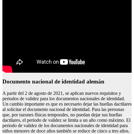
Documento nacional de identidad alemán
A partir del 2 de agosto de 2021, se aplican nuevos requisitos y
periodos de validez para los documentos nacionales de identidad.
Un cambio importante es que es necesario dejar las huellas dactilares
al solicitar el documento nacional de identidad. Para las personas
que, por razones físicas temporales, no puedan dejar sus huellas
dactilares, el periodo de validez se limita a un año como máximo. El
periodo de validez de los documentos nacionales de identidad para
niños menores de doce años también se reduce de cinco a tres años.