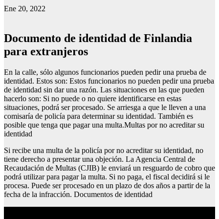
Ene 20, 2022
Documento de identidad de Finlandia
para extranjeros
En la calle, sólo algunos funcionarios pueden pedir una prueba de
identidad. Estos son: Estos funcionarios no pueden pedir una prueba
de identidad sin dar una razón. Las situaciones en las que pueden
hacerlo son: Si no puede o no quiere identificarse en estas
situaciones, podrá ser procesado. Se arriesga a que le lleven a una
comisaría de policía para determinar su identidad. También es
posible que tenga que pagar una multa.Multas por no acreditar su
identidad
Si recibe una multa de la policía por no acreditar su identidad, no
tiene derecho a presentar una objeción. La Agencia Central de
Recaudación de Multas (CJIB) le enviará un resguardo de cobro que
podrá utilizar para pagar la multa. Si no paga, el fiscal decidirá si le
procesa. Puede ser procesado en un plazo de dos años a partir de la
fecha de la infracción. Documentos de identidad