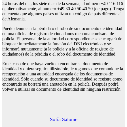
24 horas del día, los siete días de la semana, al número +49 116 116
o, alternativamente, al número +49 30 40 50 40 50 (de pago). Tenga
en cuenta que algunos países utilizan un código de país diferente al
de Alemania.
Puede denunciar la pérdida o el robo de su documento de identidad
en una oficina de registro de ciudadanos o en una comisaría de
policía. El personal de la autoridad correspondiente se encargará de
bloquear inmediatamente la función del DNI electrónico y se
informará mutuamente (a la policía y a la oficina de registro de
ciudadanos) de la pérdida o el robo del documento de identidad.
En el caso de que haya vuelto a encontrar su documento de
identidad y quiera seguir utilizándolo, le rogamos que comunique la
recuperación a una autoridad encargada de los documentos de
identidad. Sólo cuando su documento de identidad se registre como
encontrado se borrará una anotación en la policía. Después podrá
volver a utilizar su documento de identidad sin ninguna restricción.
Sofía Salome