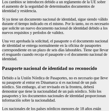
Los cambios se introducen debido a un reglamento de la UE sobre
el aumento de la seguridad de determinados documentos de
identidad y residencia.
Si ya tiene un documento nacional de identidad, sigue siendo válido
durante el tiempo indicado en el mismo. Por lo tanto, no es necesario
que solicite un nuevo documento nacional de identidad debido a los
nuevos requisitos y períodos de validez.
Una vez aprobada la solicitud, el pasaporte o el documento nacional
de identidad se entrega normalmente en la oficina de pasaportes
correspondiente en un plazo de seis días laborables. Tiene que llevar
el resguardo cuando recoja el pasaporte o el documento nacional de
identidad.
Pasaporte nacional de identidad no reconocido
Debido a la Unión Nórdica de Pasaportes, no es necesario que lleve
su pasaporte al entrar en Dinamarca si es nacional de un país
nórdico. Sin embargo, al ser revisado en la frontera, deberá
demostrar que tiene la nacionalidad de un país nórdico. Sólo los
pasaportes y los documentos nacionales de identidad proporcionan
información sobre la nacionalidad.
Los nacionales de los países nórdicos menores de 18 años están