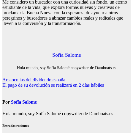
Me considero un buscador con una curiosidad sin fondo, un eterno
estudiante de la vida, que explora formas nuevas y creativas de
proclamar la Buena Nueva con la esperanza de ayudar a otros
peregrinos y buscadores a abrazar cambios reales y radicales que
lleven a la conversión y la transformación.
Sofía Salome
Hola mundo, soy Sofía Salomé copywriter de Damboats.es
Navegación
Aristocratas del dividendo españa
El pago de su devolución se realizará en 2 días hábiles
de
entradas
Por
Sofía Salome
Hola mundo, soy Sofía Salomé copywriter de Damboats.es
Entradas recientes