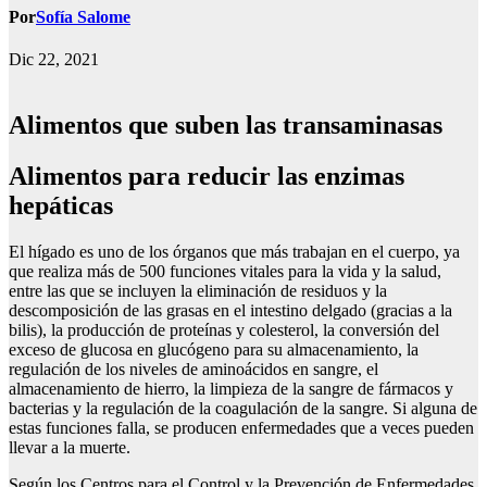
Por
Sofía Salome
Dic 22, 2021
Alimentos que suben las transaminasas
Alimentos para reducir las enzimas
hepáticas
El hígado es uno de los órganos que más trabajan en el cuerpo, ya
que realiza más de 500 funciones vitales para la vida y la salud,
entre las que se incluyen la eliminación de residuos y la
descomposición de las grasas en el intestino delgado (gracias a la
bilis), la producción de proteínas y colesterol, la conversión del
exceso de glucosa en glucógeno para su almacenamiento, la
regulación de los niveles de aminoácidos en sangre, el
almacenamiento de hierro, la limpieza de la sangre de fármacos y
bacterias y la regulación de la coagulación de la sangre. Si alguna de
estas funciones falla, se producen enfermedades que a veces pueden
llevar a la muerte.
Según los Centros para el Control y la Prevención de Enfermedades,