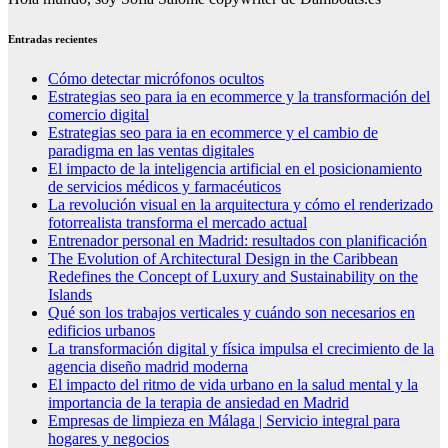
Entradas recientes
Cómo detectar micrófonos ocultos
Estrategias seo para ia en ecommerce y la transformación del
comercio digital
Estrategias seo para ia en ecommerce y el cambio de
paradigma en las ventas digitales
El impacto de la inteligencia artificial en el posicionamiento
de servicios médicos y farmacéuticos
La revolución visual en la arquitectura y cómo el renderizado
fotorrealista transforma el mercado actual
Entrenador personal en Madrid: resultados con planificación
The Evolution of Architectural Design in the Caribbean
Redefines the Concept of Luxury and Sustainability on the
Islands
Qué son los trabajos verticales y cuándo son necesarios en
edificios urbanos
La transformación digital y física impulsa el crecimiento de la
agencia diseño madrid moderna
El impacto del ritmo de vida urbano en la salud mental y la
importancia de la terapia de ansiedad en Madrid
Empresas de limpieza en Málaga | Servicio integral para
hogares y negocios