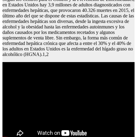
en Estados Unidos hay 3,9 millones de adultos diagnosticados con
enfermedades hepáticas, que provocaron 40.326 muertes en 2015, el
último año del que se dispone de estas estadísticas. Las causas de las
enfermedades hepáticas son diversas, desde la ingesta excesiva de
alcohol y la obesidad hasta las enfermedades autoinmunes y los
daños causados por los medicamentos recetados y algunos
suplementos de venta libre. Sin embargo, la forma más común de
enfermedad hepática crónica que afecta a entre el 30% y el 40% de
los adultos en Estados Unidos es la enfermedad del hígado graso no
alcohólico (HGNA).1,2