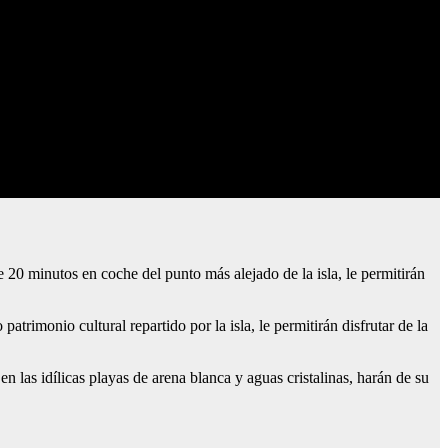
de 20 minutos en coche del punto más alejado de la isla, le permitirán
 patrimonio cultural repartido por la isla, le permitirán disfrutar de la
 las idílicas playas de arena blanca y aguas cristalinas, harán de su