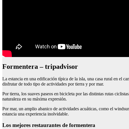
Formentera – tripadvisor
La estancia en una edificación típica de la isla, una casa rural en el 
disfrutar de todo tipo de actividades por tierra y por mar.
Por tierra, los suaves paseos en bicicleta por las distintas rutas ciclist
naturaleza en su máxima expresión.
Por mar, un amplio abanico de actividades acuáticas, como el windsurf,
estancia una experiencia inolvidable.
Los mejores restaurantes de formentera