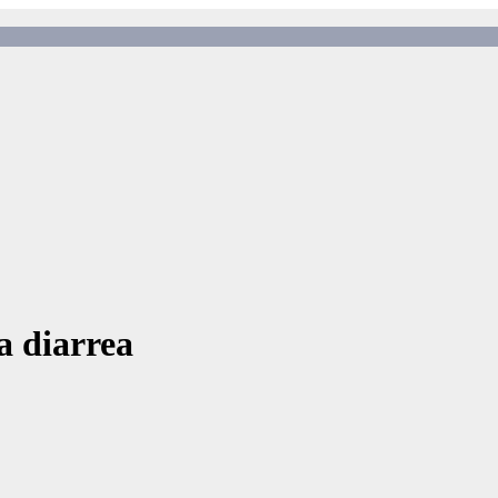
a diarrea