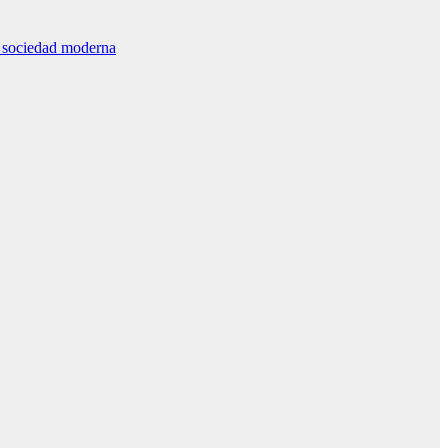
la sociedad moderna