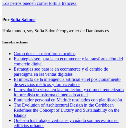
Los perros pueden comer tortilla francesa
de
entradas
Por
Sofía Salome
Hola mundo, soy Sofía Salomé copywriter de Damboats.es
Entradas recientes
Cómo detectar micrófonos ocultos
Estrategias seo para ia en ecommerce y la transformación del
comercio digital
Estrategias seo para ia en ecommerce y el cambio de
paradigma en las ventas digitales
El impacto de la inteligencia artificial en el posicionamiento
de servicios médicos y farmacéuticos
La revolución visual en la arquitectura y cómo el renderizado
fotorrealista transforma el mercado actual
Entrenador personal en Madrid: resultados con planificación
The Evolution of Architectural Design in the Caribbean
Redefines the Concept of Luxury and Sustainability on the
Islands
Qué son los trabajos verticales y cuándo son necesarios en
edificios urbanos