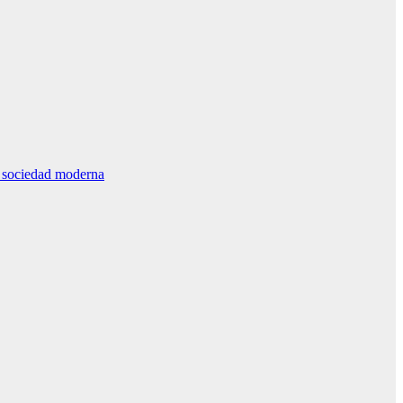
la sociedad moderna