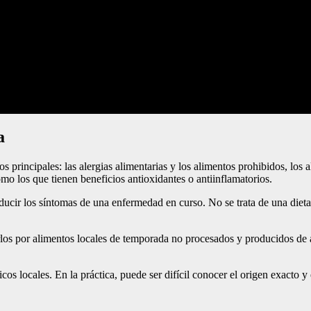
a
 principales: las alergias alimentarias y los alimentos prohibidos, los 
omo los que tienen beneficios antioxidantes o antiinflamatorios.
ucir los síntomas de una enfermedad en curso. No se trata de una dieta
uirlos por alimentos locales de temporada no procesados y producidos de 
os locales. En la práctica, puede ser difícil conocer el origen exacto y