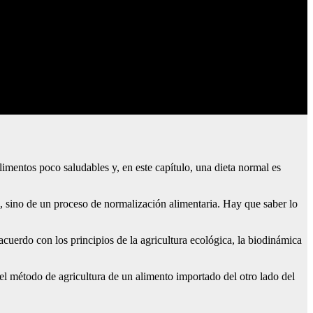
alimentos poco saludables y, en este capítulo, una dieta normal es
, sino de un proceso de normalización alimentaria. Hay que saber lo
acuerdo con los principios de la agricultura ecológica, la biodinámica
 el método de agricultura de un alimento importado del otro lado del