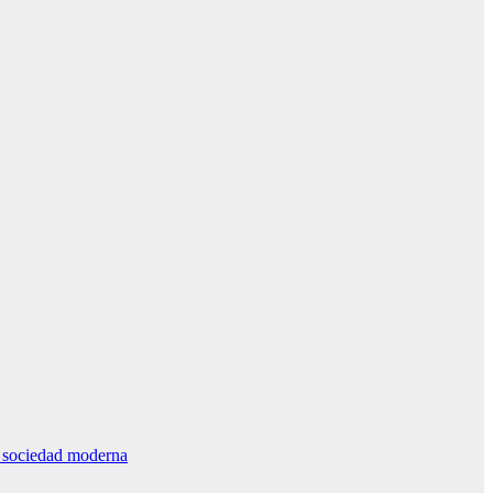
la sociedad moderna