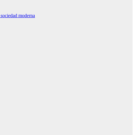
la sociedad moderna