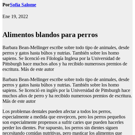
Por
Sofía Salome
Ene 19, 2022
Alimentos blandos para perros
Barbara Bean-Mellinger escribe sobre todo tipo de animales, desde
perros y gatos hasta búhos y nutrias. También sobre los homo
sapiens. Se licenció en Filología Inglesa por la Universidad de
Pittsburgh hace muchos años y ha recibido numerosos premios de
escritura. Más de este autor
Barbara Bean-Mellinger escribe sobre todo tipo de animales, desde
perros y gatos hasta búhos y nutrias. También sobre los homo
sapiens. Se licenció en inglés por la Universidad de Pittsburgh hace
muchos años de perro y ha recibido numerosos premios de escritura.
Más de este autor
Los problemas dentales pueden afectar a todos los perros,
especialmente a medida que envejecen, pero los perros pequeños
son especialmente propensos a sufrir caries que pueden hacerles
perder los dientes. Por supuesto, los perros sin dientes siguen
necesitando comidas nutritivas, pero masticar los alimentos que