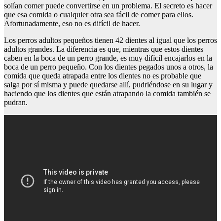
solían comer puede convertirse en un problema. El secreto es hacer
que esa comida o cualquier otra sea fácil de comer para ellos.
Afortunadamente, eso no es difícil de hacer.
Los perros adultos pequeños tienen 42 dientes al igual que los perros
adultos grandes. La diferencia es que, mientras que estos dientes
caben en la boca de un perro grande, es muy difícil encajarlos en la
boca de un perro pequeño. Con los dientes pegados unos a otros, la
comida que queda atrapada entre los dientes no es probable que
salga por sí misma y puede quedarse allí, pudriéndose en su lugar y
haciendo que los dientes que están atrapando la comida también se
pudran.