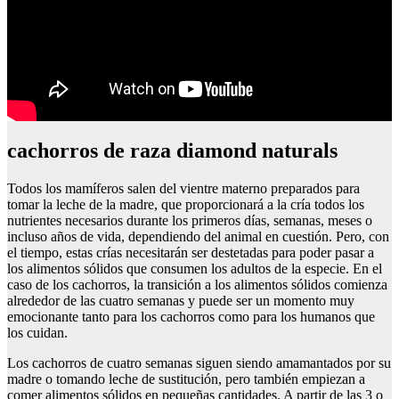
cachorros de raza diamond naturals
Todos los mamíferos salen del vientre materno preparados para
tomar la leche de la madre, que proporcionará a la cría todos los
nutrientes necesarios durante los primeros días, semanas, meses o
incluso años de vida, dependiendo del animal en cuestión. Pero, con
el tiempo, estas crías necesitarán ser destetadas para poder pasar a
los alimentos sólidos que consumen los adultos de la especie. En el
caso de los cachorros, la transición a los alimentos sólidos comienza
alrededor de las cuatro semanas y puede ser un momento muy
emocionante tanto para los cachorros como para los humanos que
los cuidan.
Los cachorros de cuatro semanas siguen siendo amamantados por su
madre o tomando leche de sustitución, pero también empiezan a
comer alimentos sólidos en pequeñas cantidades. A partir de las 3 o