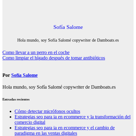
Sofía Salome
Hola mundo, soy Sofía Salomé copywriter de Damboats.es
Navegación
Como llevar a un perro en el coche
Como limpiar el hígado después de tomar antibióticos
de
entradas
Por
Sofía Salome
Hola mundo, soy Sofía Salomé copywriter de Damboats.es
Entradas recientes
Cómo detectar micrófonos ocultos
Estrategias seo para ia en ecommerce y la transformación del
comercio digital
Estrategias seo para ia en ecommerce y el cambio de
paradigma en las ventas digitales