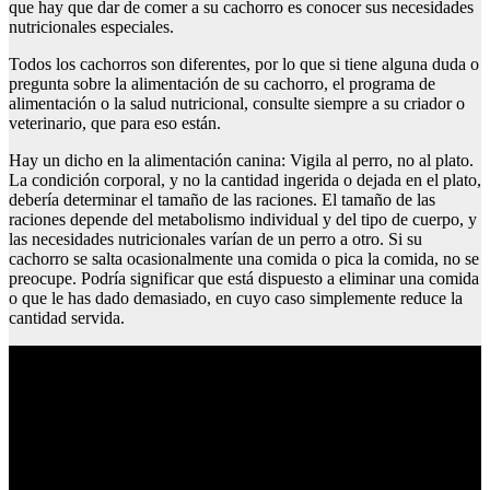
que hay que dar de comer a su cachorro es conocer sus necesidades
nutricionales especiales.
Todos los cachorros son diferentes, por lo que si tiene alguna duda o
pregunta sobre la alimentación de su cachorro, el programa de
alimentación o la salud nutricional, consulte siempre a su criador o
veterinario, que para eso están.
Hay un dicho en la alimentación canina: Vigila al perro, no al plato.
La condición corporal, y no la cantidad ingerida o dejada en el plato,
debería determinar el tamaño de las raciones. El tamaño de las
raciones depende del metabolismo individual y del tipo de cuerpo, y
las necesidades nutricionales varían de un perro a otro. Si su
cachorro se salta ocasionalmente una comida o pica la comida, no se
preocupe. Podría significar que está dispuesto a eliminar una comida
o que le has dado demasiado, en cuyo caso simplemente reduce la
cantidad servida.