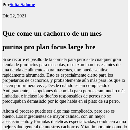
Por
Sofía Salome
Dic 22, 2021
Que come un cachorro de un mes
purina pro plan focus large bre
Si se recorre el pasillo de la comida para perros de cualquier gran
tienda de productos para mascotas, o se examinan los estantes de
una tienda de alimentos para mascotas, uno puede sentirse
rápidamente abrumado. Esto es especialmente cierto para los
propietarios de cachorros, y probablemente aún más para los que lo
hacen por primera vez. ¿Desde cuándo es tan complicado?
Antiguamente, las opciones de comida para perros eran mucho más
limitadas, e incluso los dueños responsables de perros no se
preocupaban demasiado por lo que había en el plato de su perro.
Ahora el proceso puede ser algo más complicado, pero eso es
bueno. Los ingredientes de mayor calidad, con un mejor
abastecimiento y fórmulas dietéticas especializadas, conducen a una
mejor salud general de nuestros cachorros. Y tan importante como lo