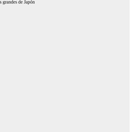
ás grandes de Japón