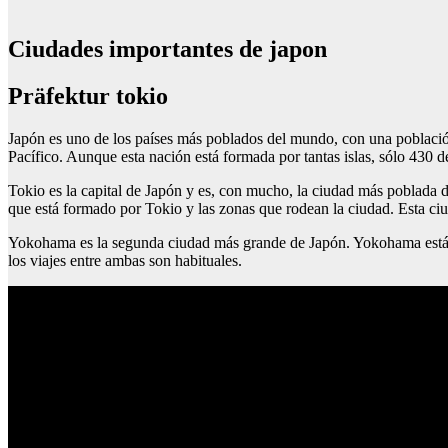
Ciudades importantes de japon
Präfektur tokio
Japón es uno de los países más poblados del mundo, con una població
Pacífico. Aunque esta nación está formada por tantas islas, sólo 430 
Tokio es la capital de Japón y es, con mucho, la ciudad más poblada 
que está formado por Tokio y las zonas que rodean la ciudad. Esta ci
Yokohama es la segunda ciudad más grande de Japón. Yokohama está s
los viajes entre ambas son habituales.