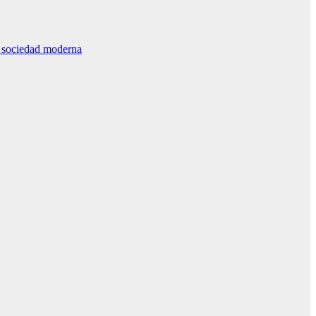
la sociedad moderna