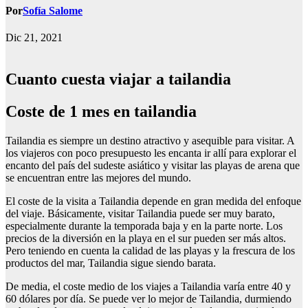
Por
Sofía Salome
Dic 21, 2021
Cuanto cuesta viajar a tailandia
Coste de 1 mes en tailandia
Tailandia es siempre un destino atractivo y asequible para visitar. A
los viajeros con poco presupuesto les encanta ir allí para explorar el
encanto del país del sudeste asiático y visitar las playas de arena que
se encuentran entre las mejores del mundo.
El coste de la visita a Tailandia depende en gran medida del enfoque
del viaje. Básicamente, visitar Tailandia puede ser muy barato,
especialmente durante la temporada baja y en la parte norte. Los
precios de la diversión en la playa en el sur pueden ser más altos.
Pero teniendo en cuenta la calidad de las playas y la frescura de los
productos del mar, Tailandia sigue siendo barata.
De media, el coste medio de los viajes a Tailandia varía entre 40 y
60 dólares por día. Se puede ver lo mejor de Tailandia, durmiendo