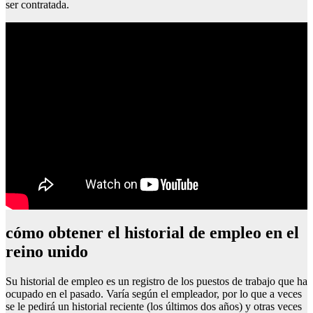
ser contratada.
cómo obtener el historial de empleo en el
reino unido
Su historial de empleo es un registro de los puestos de trabajo que ha
ocupado en el pasado. Varía según el empleador, por lo que a veces
se le pedirá un historial reciente (los últimos dos años) y otras veces