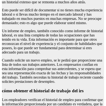
un historial extenso que se remonta a muchos años atrás.
Esto puede ser difícil de documentar si no tienes mucha experiencia
laboral o si llevas mucho tiempo en el mercado laboral y has
trabajado en muchos puestos en muchas empresas. No se preocupe
demasiado; esto es algo que puede elaborar usted mismo.
Un informe de empleo, también conocido como informe de historial
laboral, es una lista completa de todas las ocupaciones que has
tenido en tu vida. Esta información es importante para que otros
reconozcan el nivel de experiencia y el conjunto de habilidades que
posees, lo que puede ser fundamental para determinar si eres
adecuado para un trabajo.
Cuando solicite un nuevo empleo, se le pedirá que proporcione una
lista de todos sus trabajos anteriores. Los empresarios confían en
esta información para comprobar sus antecedentes, y se espera que
sea una representación exacta de las fechas y las responsabilidades
del trabajo. También necesitas tu historial de trabajo reciente cuando
solicites prestaciones de desempleo.
cómo obtener el historial de trabajo del irs
Los empleadores verifican el historial de empleo para confirmar que
la información proporcionada por un candidato es verdadera, que la