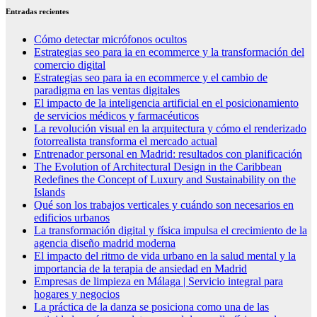
Entradas recientes
Cómo detectar micrófonos ocultos
Estrategias seo para ia en ecommerce y la transformación del
comercio digital
Estrategias seo para ia en ecommerce y el cambio de
paradigma en las ventas digitales
El impacto de la inteligencia artificial en el posicionamiento
de servicios médicos y farmacéuticos
La revolución visual en la arquitectura y cómo el renderizado
fotorrealista transforma el mercado actual
Entrenador personal en Madrid: resultados con planificación
The Evolution of Architectural Design in the Caribbean
Redefines the Concept of Luxury and Sustainability on the
Islands
Qué son los trabajos verticales y cuándo son necesarios en
edificios urbanos
La transformación digital y física impulsa el crecimiento de la
agencia diseño madrid moderna
El impacto del ritmo de vida urbano en la salud mental y la
importancia de la terapia de ansiedad en Madrid
Empresas de limpieza en Málaga | Servicio integral para
hogares y negocios
La práctica de la danza se posiciona como una de las