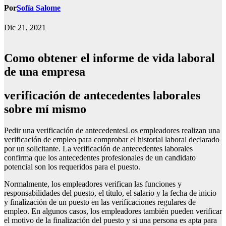
Por
Sofía Salome
Dic 21, 2021
Como obtener el informe de vida laboral
de una empresa
verificación de antecedentes laborales
sobre mí mismo
Pedir una verificación de antecedentesLos empleadores realizan una
verificación de empleo para comprobar el historial laboral declarado
por un solicitante. La verificación de antecedentes laborales
confirma que los antecedentes profesionales de un candidato
potencial son los requeridos para el puesto.
Normalmente, los empleadores verifican las funciones y
responsabilidades del puesto, el título, el salario y la fecha de inicio
y finalización de un puesto en las verificaciones regulares de
empleo. En algunos casos, los empleadores también pueden verificar
el motivo de la finalización del puesto y si una persona es apta para