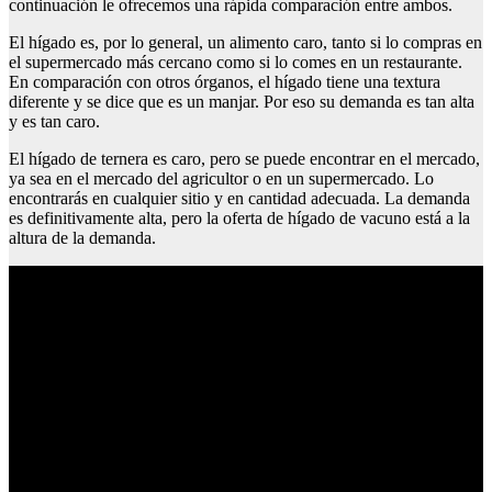
continuación le ofrecemos una rápida comparación entre ambos.
El hígado es, por lo general, un alimento caro, tanto si lo compras en
el supermercado más cercano como si lo comes en un restaurante.
En comparación con otros órganos, el hígado tiene una textura
diferente y se dice que es un manjar. Por eso su demanda es tan alta
y es tan caro.
El hígado de ternera es caro, pero se puede encontrar en el mercado,
ya sea en el mercado del agricultor o en un supermercado. Lo
encontrarás en cualquier sitio y en cantidad adecuada. La demanda
es definitivamente alta, pero la oferta de hígado de vacuno está a la
altura de la demanda.