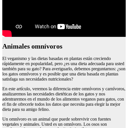
Animales omnívoros
El veganismo y las dietas basadas en plantas están creciendo
rápidamente en popularidad, pero ¿es una dieta adecuada para usted
también para su gato? Para averiguarlo, debemos preguntarnos: ¿son
los gatos omnívoros y es posible que una dieta basada en plantas
satisfaga sus necesidades nutricionales?
En este artículo, veremos la diferencia entre omnívoros y carnívoros,
analizaremos las necesidades dietéticas de los gatos y nos
adentraremos en el mundo de los alimentos veganos para gatos, con
el fin de ofrecerle todos los datos que necesita para elegir la mejor
dieta para su amigo felino.
Un omnívoro es un animal que puede sobrevivir con fuentes
vegetales y animales. Usted es un omnívoro. Los osos son