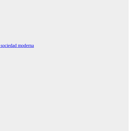
la sociedad moderna