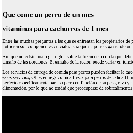
Que come un perro de un mes
vitaminas para cachorros de 1 mes
Entre las muchas preguntas a las que se enfrentan los propietarios d
nutrición son componentes cruciales para que su perro siga siendo un
Aunque no existe una regla rígida sobre la frecuencia con la que debe
tamaño de las porciones. El tamaño de la ración puede variar en funció
Los servicios de entrega de comida para perros pueden facilitar la t
estos servicios, Ollie, entrega comida fresca para perros de calidad hu
perfecto específicamente para su perro en función de su peso, raza y a
alimentación, por lo que no tendrá que preocuparse de sobrealimentar