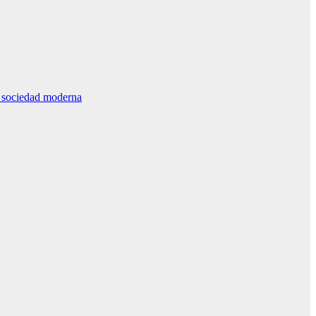
la sociedad moderna