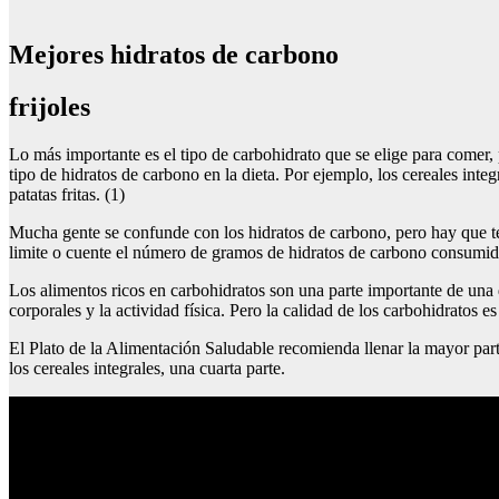
Mejores hidratos de carbono
frijoles
Lo más importante es el tipo de carbohidrato que se elige para comer, 
tipo de hidratos de carbono en la dieta. Por ejemplo, los cereales inte
patatas fritas. (1)
Mucha gente se confunde con los hidratos de carbono, pero hay que te
limite o cuente el número de gramos de hidratos de carbono consumid
Los alimentos ricos en carbohidratos son una parte importante de una 
corporales y la actividad física. Pero la calidad de los carbohidratos 
El Plato de la Alimentación Saludable recomienda llenar la mayor parte
los cereales integrales, una cuarta parte.