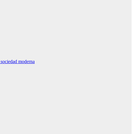
la sociedad moderna