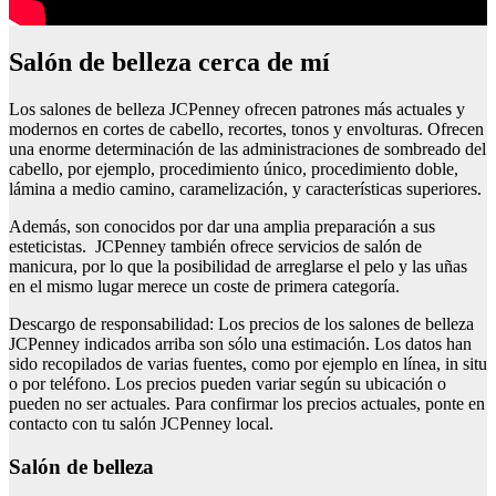
Salón de belleza cerca de mí
Los salones de belleza JCPenney ofrecen patrones más actuales y
modernos en cortes de cabello, recortes, tonos y envolturas. Ofrecen
una enorme determinación de las administraciones de sombreado del
cabello, por ejemplo, procedimiento único, procedimiento doble,
lámina a medio camino, caramelización, y características superiores.
Además, son conocidos por dar una amplia preparación a sus
esteticistas. JCPenney también ofrece servicios de salón de
manicura, por lo que la posibilidad de arreglarse el pelo y las uñas
en el mismo lugar merece un coste de primera categoría.
Descargo de responsabilidad: Los precios de los salones de belleza
JCPenney indicados arriba son sólo una estimación. Los datos han
sido recopilados de varias fuentes, como por ejemplo en línea, in situ
o por teléfono. Los precios pueden variar según su ubicación o
pueden no ser actuales. Para confirmar los precios actuales, ponte en
contacto con tu salón JCPenney local.
Salón de belleza