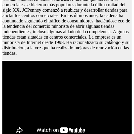
comerciales se hicieron más populares durante la última mitad del
siglo XX, JCPenney comenzó a reubicar y desarrollar tiendas para
anclar los centros comerciales. En los últimos años, la cadena ha
continuado siguiendo el tráfico de consumidores, haciéndose eco de
la tendencia del comercio minorista de abrir algunas tiendas
independientes, incluso algunas al lado de la competencia. Algunas
tiendas están situadas en centros comerciales. La empresa es un
minorista de Internet desde 1998. Ha racionalizado su catálogo y su
distribución, a la vez que ha realizado mejoras de renovación en las
tiendas.