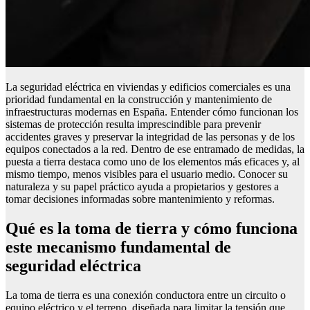
La seguridad eléctrica en viviendas y edificios comerciales es una
prioridad fundamental en la construcción y mantenimiento de
infraestructuras modernas en España. Entender cómo funcionan los
sistemas de protección resulta imprescindible para prevenir
accidentes graves y preservar la integridad de las personas y de los
equipos conectados a la red. Dentro de ese entramado de medidas, la
puesta a tierra destaca como uno de los elementos más eficaces y, al
mismo tiempo, menos visibles para el usuario medio. Conocer su
naturaleza y su papel práctico ayuda a propietarios y gestores a
tomar decisiones informadas sobre mantenimiento y reformas.
Qué es la toma de tierra y cómo funciona
este mecanismo fundamental de
seguridad eléctrica
La toma de tierra es una conexión conductora entre un circuito o
equipo eléctrico y el terreno, diseñada para limitar la tensión que