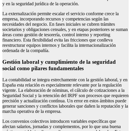
y en la seguridad jurídica de la operación.
La externalización permite escalar el servicio conforme crece la
empresa, incorporando recursos y competencias según las
necesidades del negocio. En fases iniciales se cubren trámites
societarios y obligaciones censales, y en etapas posteriores se suman
áreas como gestión de tesorería, control interno y reporting
financiero. Esta flexibilidad evita las fricciones que conlleva
reestructurar equipos internos y facilita la internacionalización
ordenada de la compañía.
Gestión laboral y cumplimiento de la seguridad
social como pilares fundamentales
La contabilidad se integra estrechamente con la gestión laboral, y en
España esta relación es especialmente relevante por la regulación
vigente. La elaboración de nóminas, el cálculo de cotizaciones a la
Seguridad Social y la retención del IRPF son procesos que requieren
precisión y actualización contínua. Un error en estos ámbitos puede
generar sanciones y conflictos laborales que dañen la reputación y la
marcha operativa de la empresa.
Los convenios colectivos introducen variables específicas que
afectan salarios, jornadas y complementos, por lo que una buena