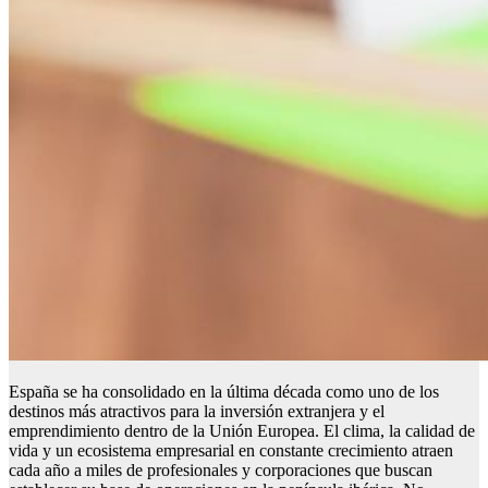
España se ha consolidado en la última década como uno de los
destinos más atractivos para la inversión extranjera y el
emprendimiento dentro de la Unión Europea. El clima, la calidad de
vida y un ecosistema empresarial en constante crecimiento atraen
cada año a miles de profesionales y corporaciones que buscan