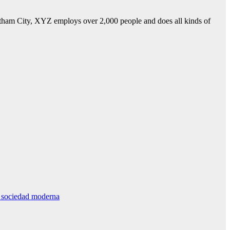
ham City, XYZ employs over 2,000 people and does all kinds of
la sociedad moderna