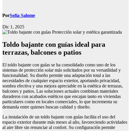
Por
Sofía Salome
Dic 1, 2025
Toldo bajante con guías ideal para
terrazas, balcones o patios
El toldo bajante con guías se ha consolidado como uno de los
sistemas de protección solar más solicitados por su versatilidad y
funcionalidad. Su diseño permite una adaptación total a las
necesidades de cualquier espacio exterior, aportando privacidad,
sombra efectiva y una mejora apreciable en la estética de terrazas,
balcones y patios. Las soluciones actuales combinan materiales
duraderos con acabados estéticos que encajan tanto en viviendas
particulares como en locales comerciales, lo que incrementa su
demanda entre quienes buscan calidad y diseño.
La instalación de un toldo bajante con guías facilita el uso del
espacio exterior durante más meses al año, favoreciendo actividades
al aire libre sin renunciar al confort. Su configuración permite