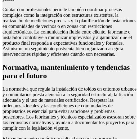
Contar con profesionales permite también coordinar procesos
complejos como la integración con estructuras existentes, la
realización de mediciones precisas y la planificación de instalaciones
en comunidades de vecinos o en zonas con restricciones
arquitectónicas. La comunicación fluida entre cliente, fabricante e
instalador contribuye a minimizar imprevistos y a garantizar que el
producto final responda a expectativas funcionales y formales.
Asimismo, un seguimiento postventa bien organizado asegura
intervenciones rápidas y eficientes cuando son necesarias.
Normativa, mantenimiento y tendencias
para el futuro
La normativa que regula la instalación de toldos en entornos urbanos
y comunitarios presta atención a la seguridad estructural, la fijación
adecuada y el uso de materiales certificados. Respetar las
ordenanzas locales y las condiciones de comunidades de
propietarios es esencial para evitar sanciones y problemas
posteriores. Los fabricantes y técnicos especializados asesoran sobre
los requisitos normativos y ayudan a documentar los proyectos para
cumplir con la legislación vigente.
El mantenimiento periódico resulta clave para conservar las