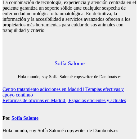
La combinación de tecnología, experiencia y atención centrada en el
paciente garantiza un soporte sólido ante cualquier sospecha de
enfermedad neurológica o traumatológica. En definitiva, la
información y la accesibilidad a servicios avanzados ofrecen a los
propietarios más herramientas para cuidar de sus animales con
tranquilidad y criterio.
Sofía Salome
Hola mundo, soy Sofía Salomé copywriter de Damboats.es
Navegación
Centro tratamiento adicciones en Madrid | Terapias efectivas y
apoyo continuo
de
Reformas de oficinas en Madrid | Espacios eficientes y actuales
entradas
Por
Sofía Salome
Hola mundo, soy Sofía Salomé copywriter de Damboats.es