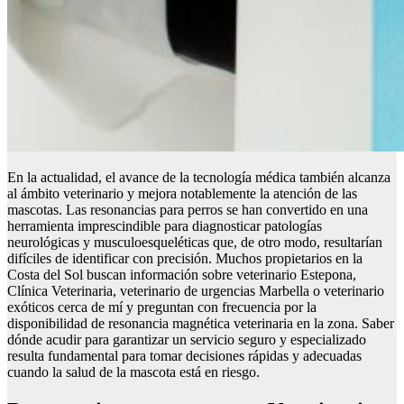
En la actualidad, el avance de la tecnología médica también alcanza
al ámbito veterinario y mejora notablemente la atención de las
mascotas. Las resonancias para perros se han convertido en una
herramienta imprescindible para diagnosticar patologías
neurológicas y musculoesqueléticas que, de otro modo, resultarían
difíciles de identificar con precisión. Muchos propietarios en la
Costa del Sol buscan información sobre veterinario Estepona,
Clínica Veterinaria, veterinario de urgencias Marbella o veterinario
exóticos cerca de mí y preguntan con frecuencia por la
disponibilidad de resonancia magnética veterinaria en la zona. Saber
dónde acudir para garantizar un servicio seguro y especializado
resulta fundamental para tomar decisiones rápidas y adecuadas
cuando la salud de la mascota está en riesgo.