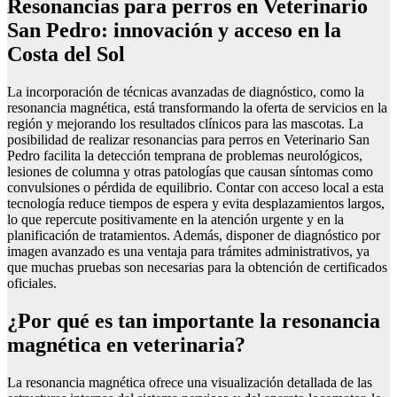
Resonancias para perros en Veterinario
San Pedro: innovación y acceso en la
Costa del Sol
La incorporación de técnicas avanzadas de diagnóstico, como la
resonancia magnética, está transformando la oferta de servicios en la
región y mejorando los resultados clínicos para las mascotas. La
posibilidad de realizar resonancias para perros en Veterinario San
Pedro facilita la detección temprana de problemas neurológicos,
lesiones de columna y otras patologías que causan síntomas como
convulsiones o pérdida de equilibrio. Contar con acceso local a esta
tecnología reduce tiempos de espera y evita desplazamientos largos,
lo que repercute positivamente en la atención urgente y en la
planificación de tratamientos. Además, disponer de diagnóstico por
imagen avanzado es una ventaja para trámites administrativos, ya
que muchas pruebas son necesarias para la obtención de certificados
oficiales.
¿Por qué es tan importante la resonancia
magnética en veterinaria?
La resonancia magnética ofrece una visualización detallada de las