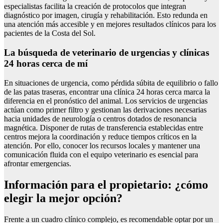
especialistas facilita la creación de protocolos que integran
diagnóstico por imagen, cirugía y rehabilitación. Esto redunda en
una atención más accesible y en mejores resultados clínicos para los
pacientes de la Costa del Sol.
La búsqueda de veterinario de urgencias y clínicas
24 horas cerca de mí
En situaciones de urgencia, como pérdida súbita de equilibrio o fallo
de las patas traseras, encontrar una clínica 24 horas cerca marca la
diferencia en el pronóstico del animal. Los servicios de urgencias
actúan como primer filtro y gestionan las derivaciones necesarias
hacia unidades de neurología o centros dotados de resonancia
magnética. Disponer de rutas de transferencia establecidas entre
centros mejora la coordinación y reduce tiempos críticos en la
atención. Por ello, conocer los recursos locales y mantener una
comunicación fluida con el equipo veterinario es esencial para
afrontar emergencias.
Información para el propietario: ¿cómo
elegir la mejor opción?
Frente a un cuadro clínico complejo, es recomendable optar por un