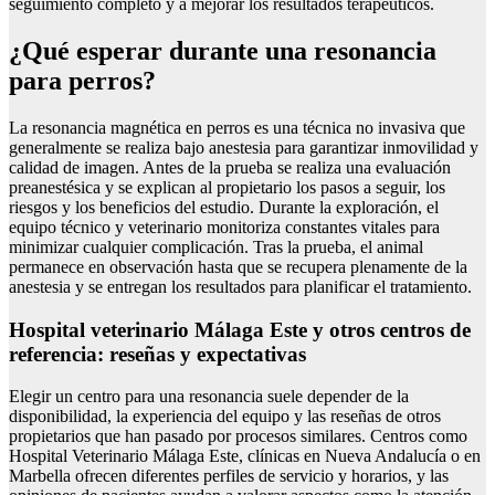
seguimiento completo y a mejorar los resultados terapéuticos.
¿Qué esperar durante una resonancia
para perros?
La resonancia magnética en perros es una técnica no invasiva que
generalmente se realiza bajo anestesia para garantizar inmovilidad y
calidad de imagen. Antes de la prueba se realiza una evaluación
preanestésica y se explican al propietario los pasos a seguir, los
riesgos y los beneficios del estudio. Durante la exploración, el
equipo técnico y veterinario monitoriza constantes vitales para
minimizar cualquier complicación. Tras la prueba, el animal
permanece en observación hasta que se recupera plenamente de la
anestesia y se entregan los resultados para planificar el tratamiento.
Hospital veterinario Málaga Este y otros centros de
referencia: reseñas y expectativas
Elegir un centro para una resonancia suele depender de la
disponibilidad, la experiencia del equipo y las reseñas de otros
propietarios que han pasado por procesos similares. Centros como
Hospital Veterinario Málaga Este, clínicas en Nueva Andalucía o en
Marbella ofrecen diferentes perfiles de servicio y horarios, y las