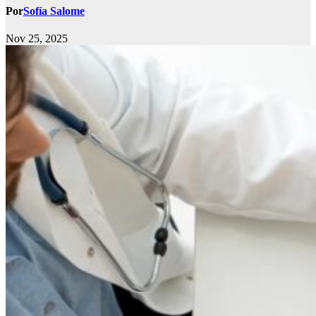
Por
Sofía Salome
Nov 25, 2025