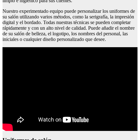
limpio e higiénico para sus clientes.
Nuestro experimentado equipo puede personalizar los uniformes de
su salón utilizando varios métodos, como la serigrafía, la impresión
digital y el bordado. Todas nuestras técnicas se pueden completar
rápidamente y con un alto nivel de calidad. Puede añadir el nombre
de su salón de belleza, el logotipo, los nombres del personal, las
iniciales o cualquier diseño personalizado que desee.