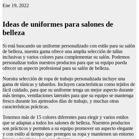
Ene 19, 2022
Ideas de uniformes para salones de
belleza
Si está buscando un uniforme personalizado con estilo para su salón
de belleza, nuestra gama ofrece una amplia selección de tallas
inclusivas y varios colores para complementar su salón. Podemos
personalizar todos nuestros productos para que su equipo pueda
ofrecer un aspecto profesional para su salón de belleza.
Nuestra selección de ropa de trabajo personalizada incluye una
gama de túnicas y tabardos. Incluyen características como tejidos de
fácil cuidado, para que su uniforme tenga un mejor aspecto durante
más tiempo, ventilaciones laterales para que su equipo se mantenga
fresco durante los ajetreados días de trabajo, y muchas otras
características prácticas.
Tenemos más de 15 colores diferentes para elegir y varios estilos
que se adaptan a todos los salones de belleza. Nuestros productos
son prácticos y permiten a su equipo promover un aspecto elegante
y con estilo al tiempo que protegen su ropa y mantienen un entorno