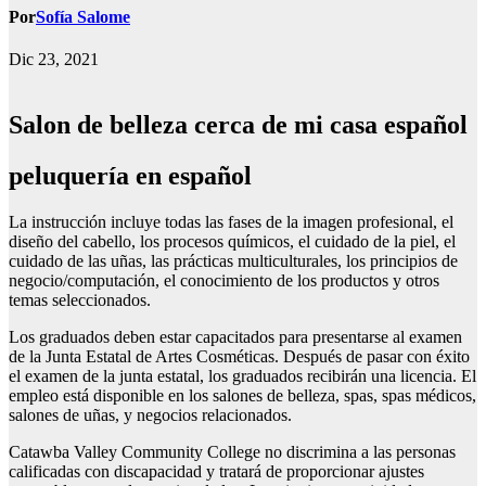
Por
Sofía Salome
Dic 23, 2021
Salon de belleza cerca de mi casa español
peluquería en español
La instrucción incluye todas las fases de la imagen profesional, el
diseño del cabello, los procesos químicos, el cuidado de la piel, el
cuidado de las uñas, las prácticas multiculturales, los principios de
negocio/computación, el conocimiento de los productos y otros
temas seleccionados.
Los graduados deben estar capacitados para presentarse al examen
de la Junta Estatal de Artes Cosméticas. Después de pasar con éxito
el examen de la junta estatal, los graduados recibirán una licencia. El
empleo está disponible en los salones de belleza, spas, spas médicos,
salones de uñas, y negocios relacionados.
Catawba Valley Community College no discrimina a las personas
calificadas con discapacidad y tratará de proporcionar ajustes