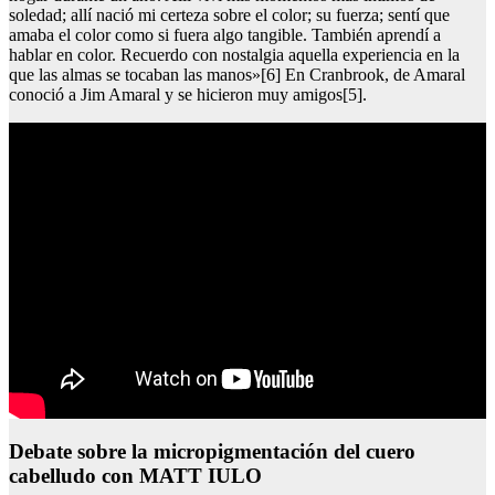
soledad; allí nació mi certeza sobre el color; su fuerza; sentí que
amaba el color como si fuera algo tangible. También aprendí a
hablar en color. Recuerdo con nostalgia aquella experiencia en la
que las almas se tocaban las manos»[6] En Cranbrook, de Amaral
conoció a Jim Amaral y se hicieron muy amigos[5].
Debate sobre la micropigmentación del cuero
cabelludo con MATT IULO