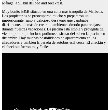
Málaga, a 51 km del bed and breakfast.
Muy bonito B&B situado en una zona más tranquila de Marbella.
Los propietarios se preocuparon mucho y prepararon un
impresionante, sano y delicioso desayuno que cambiaba
diariamente, además de crear un ambiente cómodo para relajarse
durante nuestras vacaciones. La piscina está limpia y protegida del
viento, por lo que incluso pudimos disfrutar del sol en la piscina en
diciembre. Hay muchas posibilidades de aparcamiento en los
alrededores y también la parada de autobús está cerca. El checkin y
el checkout fueron muy fáciles.