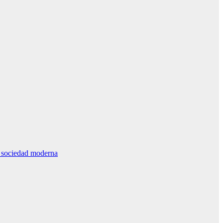
la sociedad moderna