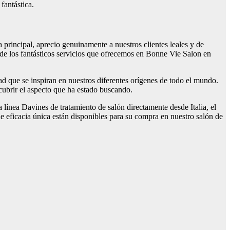
fantástica.
 principal, aprecio genuinamente a nuestros clientes leales y de
de los fantásticos servicios que ofrecemos en Bonne Vie Salon en
ad que se inspiran en nuestros diferentes orígenes de todo el mundo.
cubrir el aspecto que ha estado buscando.
ínea Davines de tratamiento de salón directamente desde Italia, el
e eficacia única están disponibles para su compra en nuestro salón de