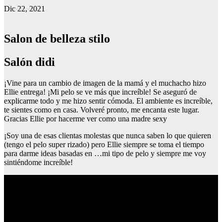
Dic 22, 2021
Salon de belleza stilo
Salón didi
¡Vine para un cambio de imagen de la mamá y el muchacho hizo
Ellie entrega! ¡Mi pelo se ve más que increíble! Se aseguró de
explicarme todo y me hizo sentir cómoda. El ambiente es increíble,
te sientes como en casa. Volveré pronto, me encanta este lugar.
Gracias Ellie por hacerme ver como una madre sexy
¡Soy una de esas clientas molestas que nunca saben lo que quieren
(tengo el pelo super rizado) pero Ellie siempre se toma el tiempo
para darme ideas basadas en …mi tipo de pelo y siempre me voy
sintiéndome increíble!