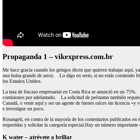
Propaganda 1 – vikexpress.com.br
Me hace gracia cuando los gringos dicen que quieren trabajar aquí, ya
una bolsa grande de arroz. Lo digo en serio, si no estás comiendo fr
los Estados Unidos.
La tasa de fracaso empresarial en Costa Rica se anunció en un 75%. S
comisiones por adelantado. La solicitud de préstamo también requie
Canadá, o venir aquí y ser un agente de bienes raíces sin licencia «y
e investigue un poco.
Rosangeli, en contra de la mayoría de los comentarios publicados en es
requeridas y solicitar la categoría especial.Hay un número importante
K water – atrévete a brillar