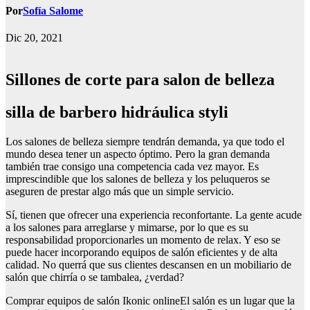
Por
Sofía Salome
Dic 20, 2021
Sillones de corte para salon de belleza
silla de barbero hidráulica styli
Los salones de belleza siempre tendrán demanda, ya que todo el
mundo desea tener un aspecto óptimo. Pero la gran demanda
también trae consigo una competencia cada vez mayor. Es
imprescindible que los salones de belleza y los peluqueros se
aseguren de prestar algo más que un simple servicio.
Sí, tienen que ofrecer una experiencia reconfortante. La gente acude
a los salones para arreglarse y mimarse, por lo que es su
responsabilidad proporcionarles un momento de relax. Y eso se
puede hacer incorporando equipos de salón eficientes y de alta
calidad. No querrá que sus clientes descansen en un mobiliario de
salón que chirría o se tambalea, ¿verdad?
Comprar equipos de salón Ikonic onlineEl salón es un lugar que la