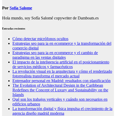
entradas
Por
Sofía Salome
Hola mundo, soy Sofía Salomé copywriter de Damboats.es
Entradas recientes
Cómo detectar micrófonos ocultos
Estrategias seo para ia en ecommerce y la transformación del
comercio digital
Estrategias seo para ia en ecommerce y el cambio de
paradigma en las ventas digitales
El impacto de la inteligencia artificial en el posicionamiento
de servicios médicos y farmacéuticos
La revolución visual en la arquitectura y cómo el renderizado
fotorrealista transforma el mercado actual
Entrenador personal en Madrid: resultados con planificación
The Evolution of Architectural Design in the Caribbean
Redefines the Concept of Luxury and Sustainability on the
Islands
Qué son los trabajos verticales y cuándo son necesarios en
edificios urbanos
La transformación digital y física impulsa el crecimiento de la
agencia diseño madrid moderna