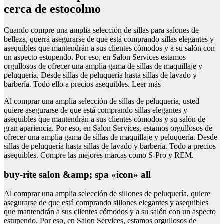
cerca de estocolmo
Cuando compre una amplia selección de sillas para salones de
belleza, querrá asegurarse de que está comprando sillas elegantes y
asequibles que mantendrán a sus clientes cómodos y a su salón con
un aspecto estupendo. Por eso, en Salon Services estamos
orgullosos de ofrecer una amplia gama de sillas de maquillaje y
peluquería. Desde sillas de peluquería hasta sillas de lavado y
barbería. Todo ello a precios asequibles. Leer más
Al comprar una amplia selección de sillas de peluquería, usted
quiere asegurarse de que está comprando sillas elegantes y
asequibles que mantendrán a sus clientes cómodos y su salón de
gran apariencia. Por eso, en Salon Services, estamos orgullosos de
ofrecer una amplia gama de sillas de maquillaje y peluquería. Desde
sillas de peluquería hasta sillas de lavado y barbería. Todo a precios
asequibles. Compre las mejores marcas como S-Pro y REM.
buy-rite salon &amp; spa «icon» all
Al comprar una amplia selección de sillones de peluquería, quiere
asegurarse de que está comprando sillones elegantes y asequibles
que mantendrán a sus clientes cómodos y a su salón con un aspecto
estupendo. Por eso, en Salon Services, estamos orgullosos de