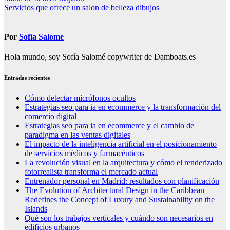
Servicios que ofrece un salon de belleza dibujos
de
entradas
Por
Sofía Salome
Hola mundo, soy Sofía Salomé copywriter de Damboats.es
Entradas recientes
Cómo detectar micrófonos ocultos
Estrategias seo para ia en ecommerce y la transformación del
comercio digital
Estrategias seo para ia en ecommerce y el cambio de
paradigma en las ventas digitales
El impacto de la inteligencia artificial en el posicionamiento
de servicios médicos y farmacéuticos
La revolución visual en la arquitectura y cómo el renderizado
fotorrealista transforma el mercado actual
Entrenador personal en Madrid: resultados con planificación
The Evolution of Architectural Design in the Caribbean
Redefines the Concept of Luxury and Sustainability on the
Islands
Qué son los trabajos verticales y cuándo son necesarios en
edificios urbanos