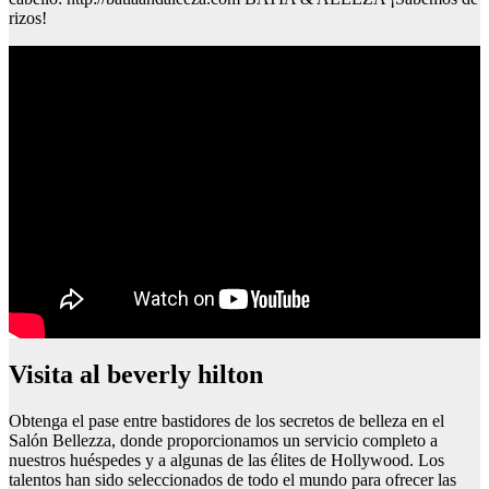
rizos!
Visita al beverly hilton
Obtenga el pase entre bastidores de los secretos de belleza en el
Salón Bellezza, donde proporcionamos un servicio completo a
nuestros huéspedes y a algunas de las élites de Hollywood. Los
talentos han sido seleccionados de todo el mundo para ofrecer las