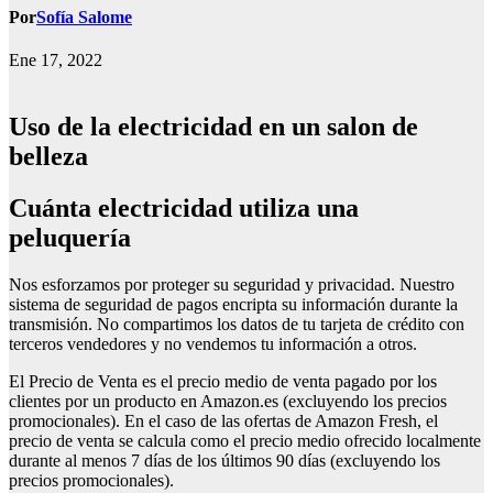
Por
Sofía Salome
Ene 17, 2022
Uso de la electricidad en un salon de
belleza
Cuánta electricidad utiliza una
peluquería
Nos esforzamos por proteger su seguridad y privacidad. Nuestro
sistema de seguridad de pagos encripta su información durante la
transmisión. No compartimos los datos de tu tarjeta de crédito con
terceros vendedores y no vendemos tu información a otros.
El Precio de Venta es el precio medio de venta pagado por los
clientes por un producto en Amazon.es (excluyendo los precios
promocionales). En el caso de las ofertas de Amazon Fresh, el
precio de venta se calcula como el precio medio ofrecido localmente
durante al menos 7 días de los últimos 90 días (excluyendo los
precios promocionales).