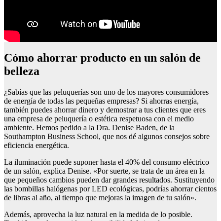
Cómo ahorrar producto en un salón de
belleza
¿Sabías que las peluquerías son uno de los mayores consumidores
de energía de todas las pequeñas empresas? Si ahorras energía,
también puedes ahorrar dinero y demostrar a tus clientes que eres
una empresa de peluquería o estética respetuosa con el medio
ambiente. Hemos pedido a la Dra. Denise Baden, de la
Southampton Business School, que nos dé algunos consejos sobre
eficiencia energética.
La iluminación puede suponer hasta el 40% del consumo eléctrico
de un salón, explica Denise. «Por suerte, se trata de un área en la
que pequeños cambios pueden dar grandes resultados. Sustituyendo
las bombillas halógenas por LED ecológicas, podrías ahorrar cientos
de libras al año, al tiempo que mejoras la imagen de tu salón».
Además, aprovecha la luz natural en la medida de lo posible.