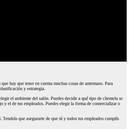
ya que hay que tener en cuenta muchas cosas de antemano. Para
lanificación y estrategia.
egir el ambiente del salón. Puedes decidir a qué tipo de clientela se
ajo y el de tus empleados. Puedes elegir la forma de comercializar o
. Tendrás que asegurarte de que tú y todos tus empleados cumplís