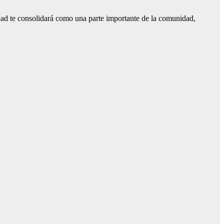
alidad te consolidará como una parte importante de la comunidad,