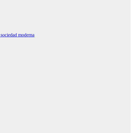
la sociedad moderna