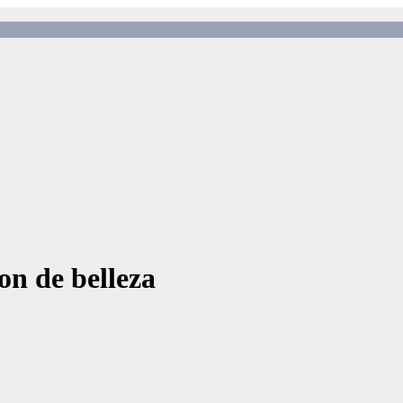
on de belleza