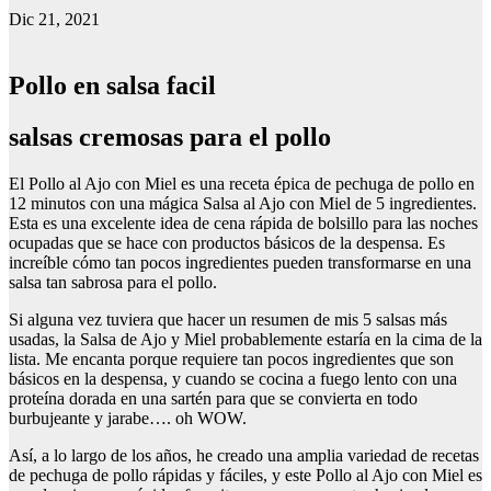
Dic 21, 2021
Pollo en salsa facil
salsas cremosas para el pollo
El Pollo al Ajo con Miel es una receta épica de pechuga de pollo en
12 minutos con una mágica Salsa al Ajo con Miel de 5 ingredientes.
Esta es una excelente idea de cena rápida de bolsillo para las noches
ocupadas que se hace con productos básicos de la despensa. Es
increíble cómo tan pocos ingredientes pueden transformarse en una
salsa tan sabrosa para el pollo.
Si alguna vez tuviera que hacer un resumen de mis 5 salsas más
usadas, la Salsa de Ajo y Miel probablemente estaría en la cima de la
lista. Me encanta porque requiere tan pocos ingredientes que son
básicos en la despensa, y cuando se cocina a fuego lento con una
proteína dorada en una sartén para que se convierta en todo
burbujeante y jarabe…. oh WOW.
Así, a lo largo de los años, he creado una amplia variedad de recetas
de pechuga de pollo rápidas y fáciles, y este Pollo al Ajo con Miel es