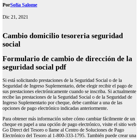
Por
Sofía Salome
Dic 21, 2021
Cambio domicilio tesoreria seguridad
social
Formulario de cambio de dirección de la
seguridad social pdf
Si está solicitando prestaciones de la Seguridad Social o de la
Seguridad de Ingreso Suplementario, debe elegir recibir el pago de
sus prestaciones electrónicamente cuando se inscriba. Si actualmente
recibe las prestaciones de la Seguridad Social o de la Seguridad de
Ingreso Suplementario por cheque, debe cambiar a una de las
opciones de pago electrónico indicadas anteriormente.
Para obtener más información sobre cómo cambiar fácilmente de un
cheque en papel a una opción de pago electrónico, visite el sitio web
Go Direct del Tesoro o llame al Centro de Soluciones de Pago
Electrónico del Tesoro al 1-800-333-1795. También puede crear una