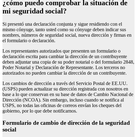
¿cómo puedo comprobar la situación de
mi seguridad social?
Si presentó una declaración conjunta y sigue residiendo con el
mismo cónyuge, tanto usted como su cónyuge deben indicar sus
nombres, números de seguridad social, nueva dirección y firmas en
el formulario o declaración.
Los representantes autorizados que presenten un formulario o
declaración escrita para cambiar la dirección de un contribuyente
deben adjuntar una copia de su poder notarial o del formulario 2848,
Poder Notarial y Declaración de Representante. Los terceros no
autorizados no pueden cambiar la dirección de un contribuyente.
Los cambios de dirección a través del Servicio Postal de EE.UU.
(USPS) pueden actualizar su dirección registrada con nosotros en
base a lo que conservan en su base de datos de Cambio Nacional de
Dirección (NCOA). Sin embargo, incluso cuando se notifica al
USPS, no todas las oficinas de correos envían los cheques del
gobierno, por lo que debe notificarnos.
Formulario de cambio de dirección de la seguridad
social