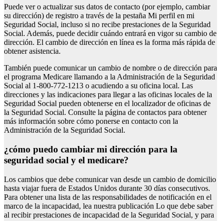
Puede ver o actualizar sus datos de contacto (por ejemplo, cambiar
su dirección) de registro a través de la pestaña Mi perfil en mi
Seguridad Social, incluso si no recibe prestaciones de la Seguridad
Social. Además, puede decidir cuándo entrará en vigor su cambio de
dirección. El cambio de dirección en línea es la forma más rápida de
obtener asistencia.
También puede comunicar un cambio de nombre o de dirección para
el programa Medicare llamando a la Administración de la Seguridad
Social al 1-800-772-1213 o acudiendo a su oficina local. Las
direcciones y las indicaciones para llegar a las oficinas locales de la
Seguridad Social pueden obtenerse en el localizador de oficinas de
la Seguridad Social. Consulte la página de contactos para obtener
más información sobre cómo ponerse en contacto con la
Administración de la Seguridad Social.
¿cómo puedo cambiar mi dirección para la
seguridad social y el medicare?
Los cambios que debe comunicar van desde un cambio de domicilio
hasta viajar fuera de Estados Unidos durante 30 días consecutivos.
Para obtener una lista de las responsabilidades de notificación en el
marco de la incapacidad, lea nuestra publicación Lo que debe saber
al recibir prestaciones de incapacidad de la Seguridad Social, y para