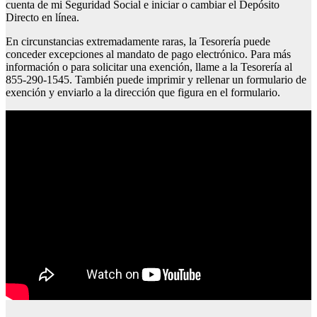
cuenta de mi Seguridad Social e iniciar o cambiar el Depósito
Directo en línea.
En circunstancias extremadamente raras, la Tesorería puede
conceder excepciones al mandato de pago electrónico. Para más
información o para solicitar una exención, llame a la Tesorería al
855-290-1545. También puede imprimir y rellenar un formulario de
exención y enviarlo a la dirección que figura en el formulario.