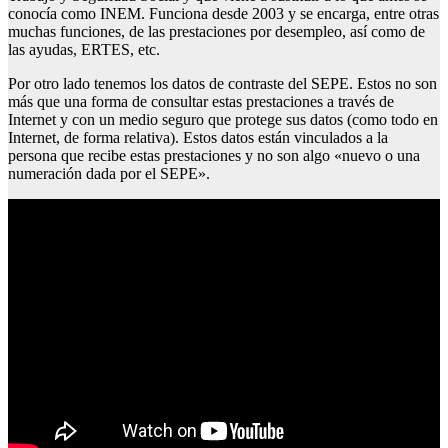
conocía como INEM. Funciona desde 2003 y se encarga, entre otras
muchas funciones, de las prestaciones por desempleo, así como de
las ayudas, ERTES, etc.
Por otro lado tenemos los datos de contraste del SEPE. Estos no son
más que una forma de consultar estas prestaciones a través de
Internet y con un medio seguro que protege sus datos (como todo en
Internet, de forma relativa). Estos datos están vinculados a la
persona que recibe estas prestaciones y no son algo «nuevo o una
numeración dada por el SEPE».