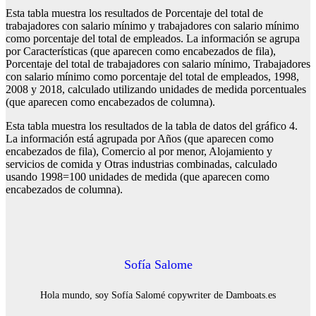
Esta tabla muestra los resultados de Porcentaje del total de
trabajadores con salario mínimo y trabajadores con salario mínimo
como porcentaje del total de empleados. La información se agrupa
por Características (que aparecen como encabezados de fila),
Porcentaje del total de trabajadores con salario mínimo, Trabajadores
con salario mínimo como porcentaje del total de empleados, 1998,
2008 y 2018, calculado utilizando unidades de medida porcentuales
(que aparecen como encabezados de columna).
Esta tabla muestra los resultados de la tabla de datos del gráfico 4.
La información está agrupada por Años (que aparecen como
encabezados de fila), Comercio al por menor, Alojamiento y
servicios de comida y Otras industrias combinadas, calculado
usando 1998=100 unidades de medida (que aparecen como
encabezados de columna).
Sofía Salome
Hola mundo, soy Sofía Salomé copywriter de Damboats.es