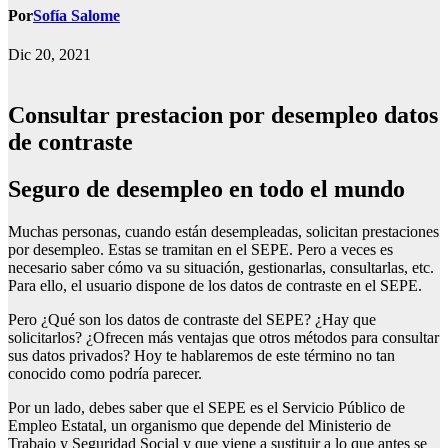
Por
Sofía Salome
Dic 20, 2021
Consultar prestacion por desempleo datos
de contraste
Seguro de desempleo en todo el mundo
Muchas personas, cuando están desempleadas, solicitan prestaciones
por desempleo. Estas se tramitan en el SEPE. Pero a veces es
necesario saber cómo va su situación, gestionarlas, consultarlas, etc.
Para ello, el usuario dispone de los datos de contraste en el SEPE.
Pero ¿Qué son los datos de contraste del SEPE? ¿Hay que
solicitarlos? ¿Ofrecen más ventajas que otros métodos para consultar
sus datos privados? Hoy te hablaremos de este término no tan
conocido como podría parecer.
Por un lado, debes saber que el SEPE es el Servicio Público de
Empleo Estatal, un organismo que depende del Ministerio de
Trabajo y Seguridad Social y que viene a sustituir a lo que antes se