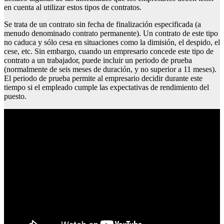
en cuenta al utilizar estos tipos de contratos.
Se trata de un contrato sin fecha de finalización especificada (a
menudo denominado contrato permanente). Un contrato de este tipo
no caduca y sólo cesa en situaciones como la dimisión, el despido, el
cese, etc. Sin embargo, cuando un empresario concede este tipo de
contrato a un trabajador, puede incluir un periodo de prueba
(normalmente de seis meses de duración, y no superior a 11 meses).
El periodo de prueba permite al empresario decidir durante este
tiempo si el empleado cumple las expectativas de rendimiento del
puesto.