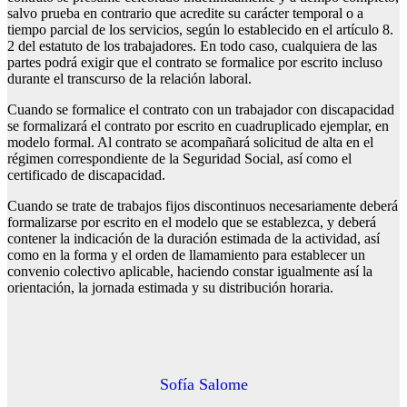
salvo prueba en contrario que acredite su carácter temporal o a
tiempo parcial de los servicios, según lo establecido en el artículo 8.
2 del estatuto de los trabajadores. En todo caso, cualquiera de las
partes podrá exigir que el contrato se formalice por escrito incluso
durante el transcurso de la relación laboral.
Cuando se formalice el contrato con un trabajador con discapacidad
se formalizará el contrato por escrito en cuadruplicado ejemplar, en
modelo formal. Al contrato se acompañará solicitud de alta en el
régimen correspondiente de la Seguridad Social, así como el
certificado de discapacidad.
Cuando se trate de trabajos fijos discontinuos necesariamente deberá
formalizarse por escrito en el modelo que se establezca, y deberá
contener la indicación de la duración estimada de la actividad, así
como en la forma y el orden de llamamiento para establecer un
convenio colectivo aplicable, haciendo constar igualmente así la
orientación, la jornada estimada y su distribución horaria.
Sofía Salome