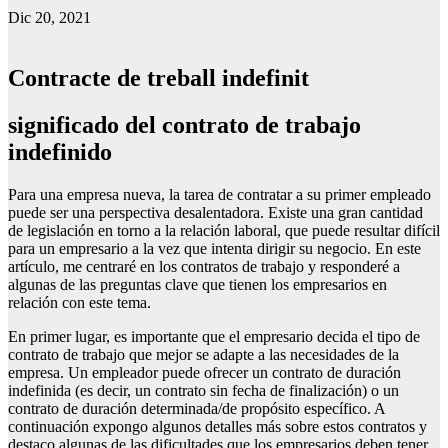
Dic 20, 2021
Contracte de treball indefinit
significado del contrato de trabajo
indefinido
Para una empresa nueva, la tarea de contratar a su primer empleado
puede ser una perspectiva desalentadora. Existe una gran cantidad
de legislación en torno a la relación laboral, que puede resultar difícil
para un empresario a la vez que intenta dirigir su negocio. En este
artículo, me centraré en los contratos de trabajo y responderé a
algunas de las preguntas clave que tienen los empresarios en
relación con este tema.
En primer lugar, es importante que el empresario decida el tipo de
contrato de trabajo que mejor se adapte a las necesidades de la
empresa. Un empleador puede ofrecer un contrato de duración
indefinida (es decir, un contrato sin fecha de finalización) o un
contrato de duración determinada/de propósito específico. A
continuación expongo algunos detalles más sobre estos contratos y
destaco algunas de las dificultades que los empresarios deben tener