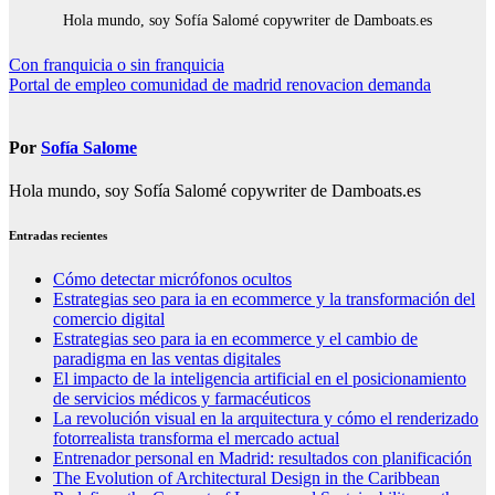
Hola mundo, soy Sofía Salomé copywriter de Damboats.es
Navegación
Con franquicia o sin franquicia
Portal de empleo comunidad de madrid renovacion demanda
de
entradas
Por
Sofía Salome
Hola mundo, soy Sofía Salomé copywriter de Damboats.es
Entradas recientes
Cómo detectar micrófonos ocultos
Estrategias seo para ia en ecommerce y la transformación del
comercio digital
Estrategias seo para ia en ecommerce y el cambio de
paradigma en las ventas digitales
El impacto de la inteligencia artificial en el posicionamiento
de servicios médicos y farmacéuticos
La revolución visual en la arquitectura y cómo el renderizado
fotorrealista transforma el mercado actual
Entrenador personal en Madrid: resultados con planificación
The Evolution of Architectural Design in the Caribbean