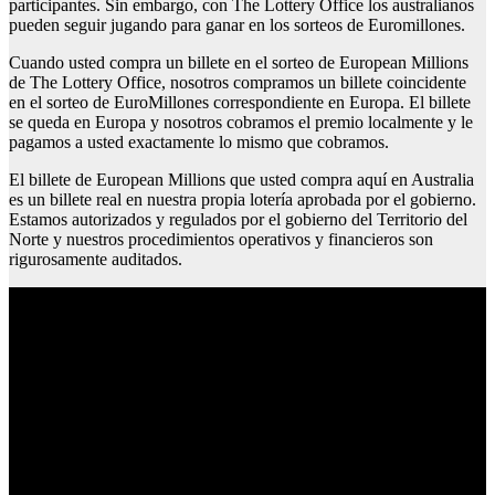
participantes. Sin embargo, con The Lottery Office los australianos
pueden seguir jugando para ganar en los sorteos de Euromillones.
Cuando usted compra un billete en el sorteo de European Millions
de The Lottery Office, nosotros compramos un billete coincidente
en el sorteo de EuroMillones correspondiente en Europa. El billete
se queda en Europa y nosotros cobramos el premio localmente y le
pagamos a usted exactamente lo mismo que cobramos.
El billete de European Millions que usted compra aquí en Australia
es un billete real en nuestra propia lotería aprobada por el gobierno.
Estamos autorizados y regulados por el gobierno del Territorio del
Norte y nuestros procedimientos operativos y financieros son
rigurosamente auditados.