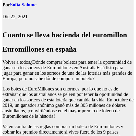
Por
Sofía Salome
Dic 22, 2021
Cuanto se lleva hacienda del euromillon
Euromillones en españa
Volver a todos¿Dónde comprar boletos para tener la oportunidad de
ganar en los sorteos de Euromillones en AustraliaEstá listo para
jugar para ganar en los sorteos de una de las loterías más grandes de
Europa, pero no sabe dónde comprar un boleto?
Los botes de EuroMillones son enormes, por lo que no es de
extrañar que los australianos se peleen por tener la oportunidad de
ganar en los sorteos de esta lotería que cambia la vida. En octubre de
2019, un ganador anónimo ganó más de 305 millones de dólares
australianos, ¡convirtiéndose en el mayor premio de lotería de
Euromillones de la historia!
Va en contra de las reglas comprar un boleto de Euromillones y
cobrar los premios directamente si vives fuera de los 9 países