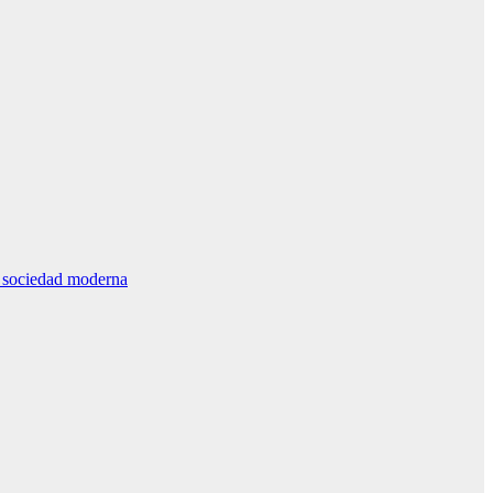
la sociedad moderna