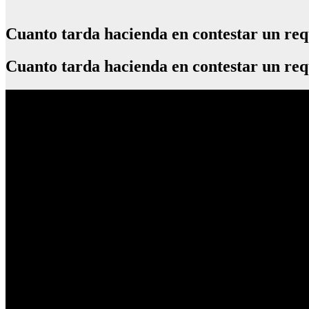
Cuanto tarda hacienda en contestar un re
Cuanto tarda hacienda en contestar un req