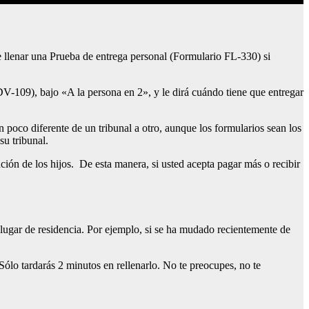
e llenar una Prueba de entrega personal (Formulario FL-330) si
V-109), bajo «A la persona en 2», y le dirá cuándo tiene que entregar
 poco diferente de un tribunal a otro, aunque los formularios sean los
su tribunal.
ción de los hijos. De esta manera, si usted acepta pagar más o recibir
 lugar de residencia. Por ejemplo, si se ha mudado recientemente de
lo tardarás 2 minutos en rellenarlo. No te preocupes, no te