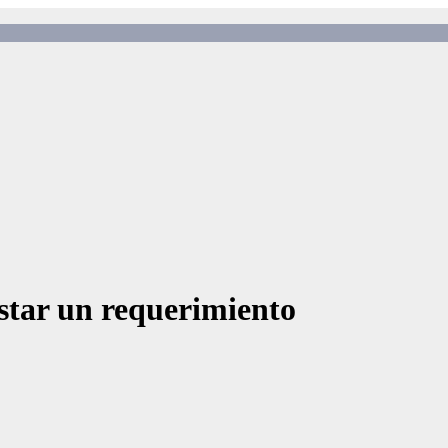
star un requerimiento