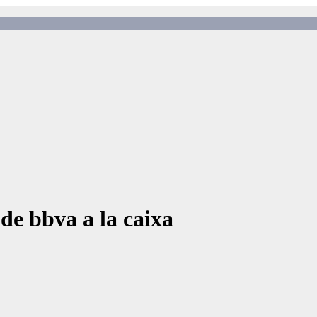
de bbva a la caixa