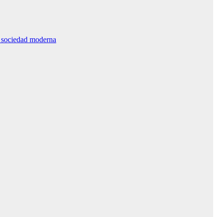
la sociedad moderna