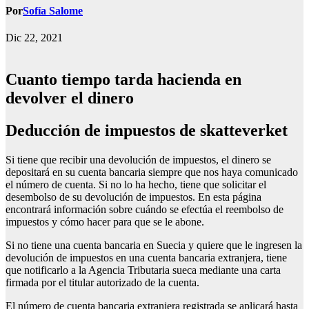
Por
Sofía Salome
Dic 22, 2021
Cuanto tiempo tarda hacienda en
devolver el dinero
Deducción de impuestos de skatteverket
Si tiene que recibir una devolución de impuestos, el dinero se
depositará en su cuenta bancaria siempre que nos haya comunicado
el número de cuenta. Si no lo ha hecho, tiene que solicitar el
desembolso de su devolución de impuestos. En esta página
encontrará información sobre cuándo se efectúa el reembolso de
impuestos y cómo hacer para que se le abone.
Si no tiene una cuenta bancaria en Suecia y quiere que le ingresen la
devolución de impuestos en una cuenta bancaria extranjera, tiene
que notificarlo a la Agencia Tributaria sueca mediante una carta
firmada por el titular autorizado de la cuenta.
El número de cuenta bancaria extranjera registrada se aplicará hasta