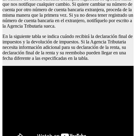
que nos notifique cualquier cambio. Si quiere cambiar su número de
cuenta por otro número de cuenta bancaria extranjera, proceda de la
misma manera que la primera vez. Si ya no desea tener registrado un
número de cuenta bancaria en el extranjero, notifíquelo por escrito a
la Agencia Tributaria sueca.
En la siguiente tabla se indica cuándo recibirá la declaración final de
impuestos y la devolución de impuestos. Si la Agencia Tributaria
necesita información adicional para su declaración de la renta, su
declaración final de la renta y su reembolso pueden llegar en una
fecha diferente a las especificadas en la tabla.