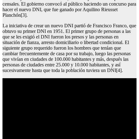
censales. El gobierno convocó al público haciendo un concurso para
hacer el nuevo DNI, que fue ganado por Aquilino Rieusset
Planchón[3].
La iniciativa de crear un nuevo DNI partió de Francisco Franco, que
obtuvo su primer DNI en 1951. El primer grupo de personas a las
que se les exigió el DNI fueron los presos y las personas en
situación de fianza, arresto domiciliario o libertad condicional. El
siguiente grupo requerido fueron los hombres que tenían que
cambiar frecuentemente de casa por su trabajo, luego las personas
que vivían en ciudades de 100.000 habitantes y más, después las
personas de ciudades entre 25.000 y 10.000 habitantes, y así
sucesivamente hasta que toda la población tuviera un DNI[4].