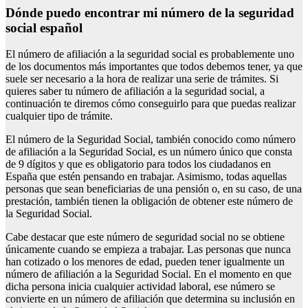
Dónde puedo encontrar mi número de la seguridad
social español
El número de afiliación a la seguridad social es probablemente uno
de los documentos más importantes que todos debemos tener, ya que
suele ser necesario a la hora de realizar una serie de trámites. Si
quieres saber tu número de afiliación a la seguridad social, a
continuación te diremos cómo conseguirlo para que puedas realizar
cualquier tipo de trámite.
El número de la Seguridad Social, también conocido como número
de afiliación a la Seguridad Social, es un número único que consta
de 9 dígitos y que es obligatorio para todos los ciudadanos en
España que estén pensando en trabajar. Asimismo, todas aquellas
personas que sean beneficiarias de una pensión o, en su caso, de una
prestación, también tienen la obligación de obtener este número de
la Seguridad Social.
Cabe destacar que este número de seguridad social no se obtiene
únicamente cuando se empieza a trabajar. Las personas que nunca
han cotizado o los menores de edad, pueden tener igualmente un
número de afiliación a la Seguridad Social. En el momento en que
dicha persona inicia cualquier actividad laboral, ese número se
convierte en un número de afiliación que determina su inclusión en