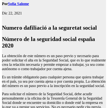
Por
Sofía Salome
Dic 22, 2021
Numero dafiliació a la seguretat social
Número de la seguridad social españa
2020
La obtención de este número es un paso previo y necesario para
poder solicitar el alta en la Seguridad Social, que es lo que realmente
crea la relación necesaria y permite empezar a trabajar, ya sea como
autónomo o como trabajador por cuenta ajena.
Es un trámite obligatorio para cualquier persona que quiera trabajar
en el país, ya sea por cuenta ajena o por cuenta propia. La obtención
del número es un paso previo a la inscripción en la seguridad social.
Para solicitar el número de la Seguridad Social, debe acudir
personalmente a la oficina de la Tesorería General de la Seguridad
Social donde se encuentre su domicilio o donde esté la empresa en
la que va a prestar sus servicios. No es necesario pedir cita previa.