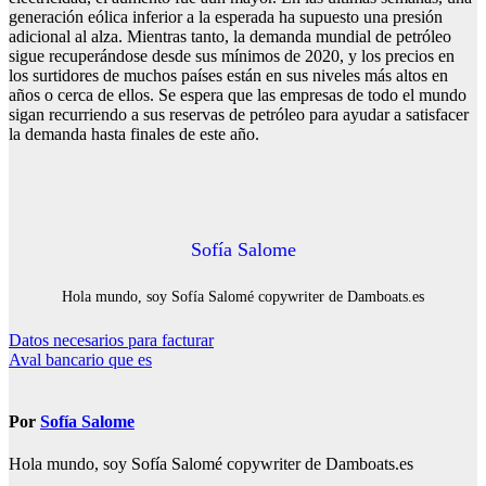
generación eólica inferior a la esperada ha supuesto una presión
adicional al alza. Mientras tanto, la demanda mundial de petróleo
sigue recuperándose desde sus mínimos de 2020, y los precios en
los surtidores de muchos países están en sus niveles más altos en
años o cerca de ellos. Se espera que las empresas de todo el mundo
sigan recurriendo a sus reservas de petróleo para ayudar a satisfacer
la demanda hasta finales de este año.
Sofía Salome
Hola mundo, soy Sofía Salomé copywriter de Damboats.es
Navegación
Datos necesarios para facturar
Aval bancario que es
de
entradas
Por
Sofía Salome
Hola mundo, soy Sofía Salomé copywriter de Damboats.es