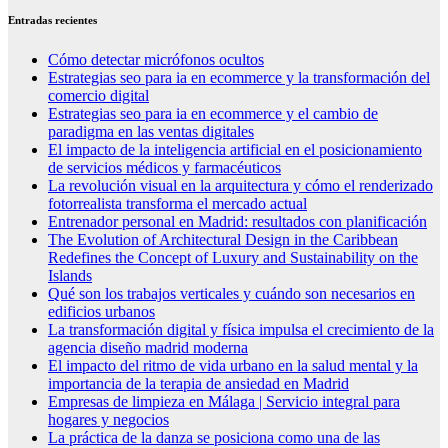
Entradas recientes
Cómo detectar micrófonos ocultos
Estrategias seo para ia en ecommerce y la transformación del
comercio digital
Estrategias seo para ia en ecommerce y el cambio de
paradigma en las ventas digitales
El impacto de la inteligencia artificial en el posicionamiento
de servicios médicos y farmacéuticos
La revolución visual en la arquitectura y cómo el renderizado
fotorrealista transforma el mercado actual
Entrenador personal en Madrid: resultados con planificación
The Evolution of Architectural Design in the Caribbean
Redefines the Concept of Luxury and Sustainability on the
Islands
Qué son los trabajos verticales y cuándo son necesarios en
edificios urbanos
La transformación digital y física impulsa el crecimiento de la
agencia diseño madrid moderna
El impacto del ritmo de vida urbano en la salud mental y la
importancia de la terapia de ansiedad en Madrid
Empresas de limpieza en Málaga | Servicio integral para
hogares y negocios
La práctica de la danza se posiciona como una de las