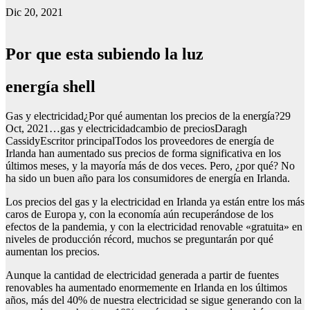
Dic 20, 2021
Por que esta subiendo la luz
energía shell
Gas y electricidad¿Por qué aumentan los precios de la energía?29
Oct, 2021…gas y electricidadcambio de preciosDaragh
CassidyEscritor principalTodos los proveedores de energía de
Irlanda han aumentado sus precios de forma significativa en los
últimos meses, y la mayoría más de dos veces. Pero, ¿por qué? No
ha sido un buen año para los consumidores de energía en Irlanda.
Los precios del gas y la electricidad en Irlanda ya están entre los más
caros de Europa y, con la economía aún recuperándose de los
efectos de la pandemia, y con la electricidad renovable «gratuita» en
niveles de producción récord, muchos se preguntarán por qué
aumentan los precios.
Aunque la cantidad de electricidad generada a partir de fuentes
renovables ha aumentado enormemente en Irlanda en los últimos
años, más del 40% de nuestra electricidad se sigue generando con la